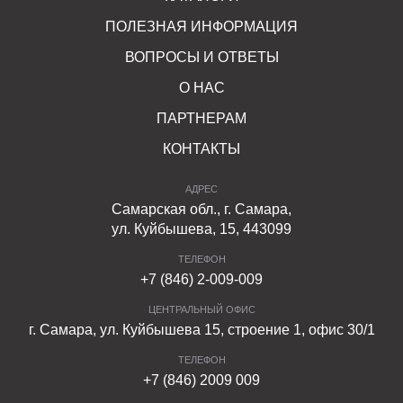
ПОЛЕЗНАЯ ИНФОРМАЦИЯ
ВОПРОСЫ И ОТВЕТЫ
О НАС
ПАРТНЕРАМ
КОНТАКТЫ
АДРЕС
Самарская обл., г. Самара,
ул. Куйбышева, 15, 443099
ТЕЛЕФОН
+7 (846) 2-009-009
ЦЕНТРАЛЬНЫЙ ОФИС
г. Самара, ул. Куйбышева 15, строение 1, офис 30/1
ТЕЛЕФОН
+7 (846) 2009 009