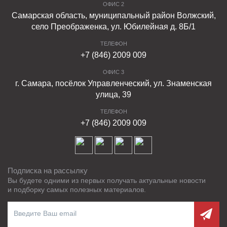
ОФИС 2
Самарская область, муниципальный район Волжский,
село Преображенка, ул. Юбилейная д. 8Б/1
ТЕЛЕФОН
+7 (846) 2009 009
ОФИС 3
г. Самара, посёлок Управленческий, ул. Знаменская
улица, 39
ТЕЛЕФОН
+7 (846) 2009 009
Подписка на рассылку
Вы будете одними из первых получать актуальные новости
и подборку самых полезных материалов.