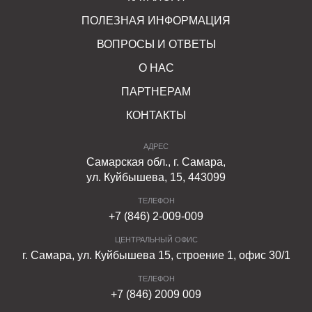
ПОЛЕЗНАЯ ИНФОРМАЦИЯ
ВОПРОСЫ И ОТВЕТЫ
О НАС
ПАРТНЕРАМ
КОНТАКТЫ
АДРЕС
Самарская обл., г. Самара,
ул. Куйбышева, 15, 443099
ТЕЛЕФОН
+7 (846) 2-009-009
ЦЕНТРАЛЬНЫЙ ОФИС
г. Самара, ул. Куйбышева 15, строение 1, офис 30/1
ТЕЛЕФОН
+7 (846) 2009 009