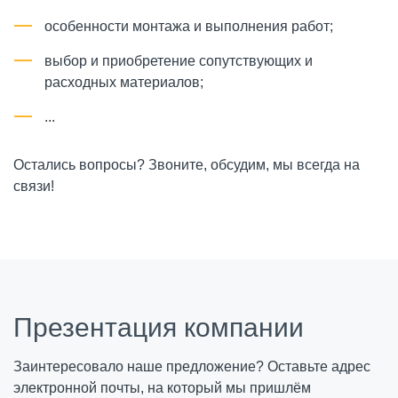
особенности монтажа и выполнения работ;
выбор и приобретение сопутствующих и
расходных материалов;
...
Остались вопросы? Звоните, обсудим, мы всегда на
связи!
Презентация компании
Заинтересовало наше предложение? Оставьте адрес
электронной почты, на который мы пришлём