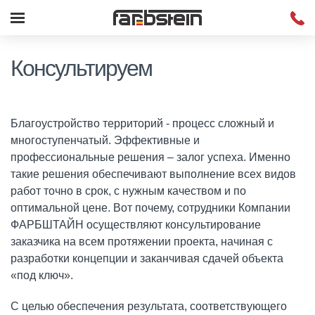
Консультируем
Благоустройство территорий - процесс сложный и
многоступенчатый. Эффективные и
профессиональные решения – залог успеха. Именно
такие решения обеспечивают выполнение всех видов
работ точно в срок, с нужным качеством и по
оптимальной цене. Вот почему, сотрудники Компании
ФАРБШТАЙН осуществляют консультирование
заказчика на всем протяжении проекта, начиная с
разработки концепции и заканчивая сдачей объекта
«под ключ».
С целью обеспечения результата, соответствующего