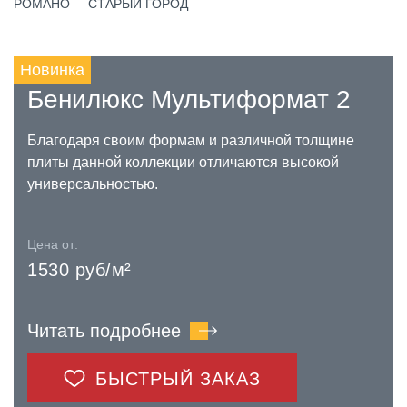
РОМАНО
СТАРЫЙ ГОРОД
Новинка
Бенилюкс Мультиформат 2
Благодаря своим формам и различной толщине
плиты данной коллекции отличаются высокой
универсальностью.
Цена от:
1530 руб/м²
Читать подробнее
БЫСТРЫЙ ЗАКАЗ