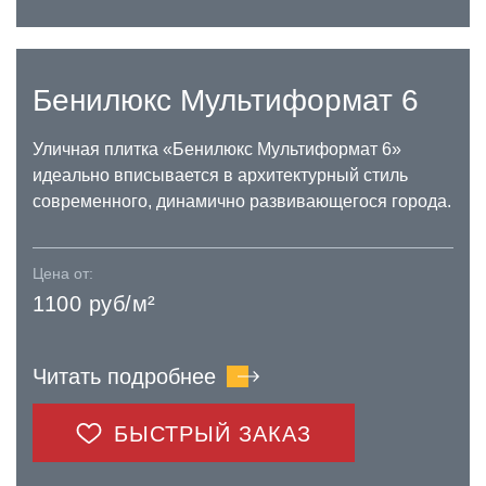
Бенилюкс Мультиформат 6
Уличная плитка «Бенилюкс Мультиформат 6»
идеально вписывается в архитектурный стиль
современного, динамично развивающегося города.
Цена от:
1100 руб/м²
Читать подробнее
БЫСТРЫЙ ЗАКАЗ