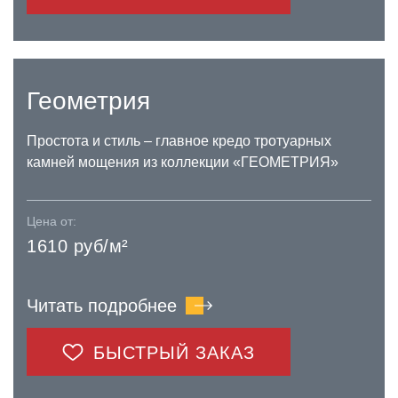
Геометрия
Простота и стиль – главное кредо тротуарных
камней мощения из коллекции «ГЕОМЕТРИЯ»
Цена от:
1610 руб/м²
Читать подробнее
БЫСТРЫЙ ЗАКАЗ