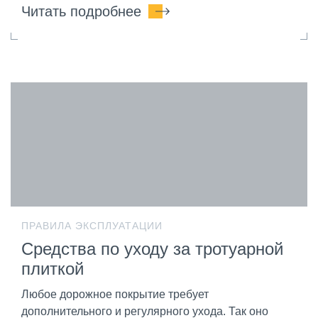
Читать подробнее
ПРАВИЛА ЭКСПЛУАТАЦИИ
Средства по уходу за тротуарной
плиткой
Любое дорожное покрытие требует
дополнительного и регулярного ухода. Так оно