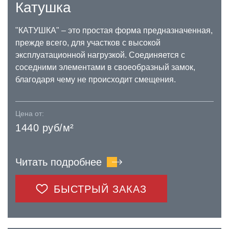
Катушка
"КАТУШКА" – это простая форма предназначенная,
прежде всего, для участков с высокой
эксплуатационной нагрузкой. Соединяется с
соседними элементами в своеобразный замок,
благодаря чему не происходит смещения.
Цена от:
1440 руб/м²
Читать подробнее
БЫСТРЫЙ ЗАКАЗ