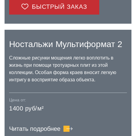
БЫСТРЫЙ ЗАКАЗ
Ностальжи Мультиформат 2
Сложные рисунки мощения легко воплотить в
жизнь при помощи тротуарных плит из этой
коллекции. Особая форма краев вносит легкую
интригу в восприятие образа объекта.
Цена от:
1400 руб/м²
Читать подробнее