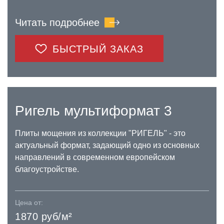
Читать подробнее
БЫСТРЫЙ ЗАКАЗ
Ригель мультиформат 3
Плиты мощения из коллекции "РИГЕЛЬ" - это
актуальный формат, задающий одно из основных
направлений в современном европейском
благоустройстве.
Цена от:
1870 руб/м²