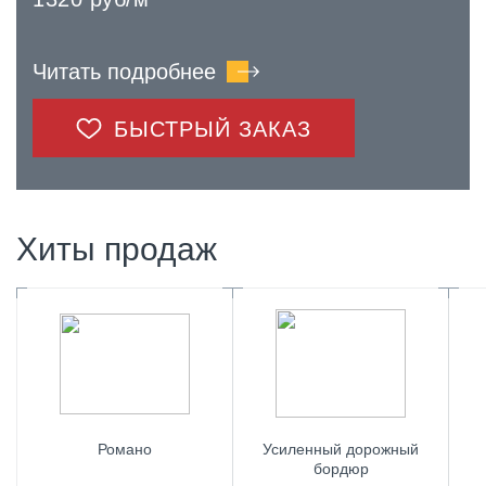
Читать подробнее
БЫСТРЫЙ ЗАКАЗ
Хиты продаж
Романо
Усиленный дорожный
бордюр