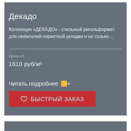
Декадо
Коллекция «ДЕКАДО» - стильный ригельформат
для любителей паркетной укладки и не только…
Цена от:
1610 руб/м²
Читать подробнее
БЫСТРЫЙ ЗАКАЗ