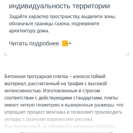
индивидуальность территории
Задайте характер пространству, выделите зоны,
обозначьте границы газона, подчеркните
архитектуру дома.
Читать подробнее
Бетонная тротуарная плитка – износостойкий
материал, рассчитанный на трафик с высокой
интенсивностью. Изготовленные в строгом
соответствии с действующими стандартами, плиты
имеют четкую геометрию и выверенные размеры, что
упрощает процесс монтажа и позволяет производить
укладку с разными вариантами рисунка.
Высокопрочный, устойчивый к капризам природы