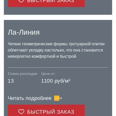
БЫСТРЫЙ ЗАКАЗ
Ла-Линия
Четкие геометрические формы тротуарной плитки
облегчают укладку настолько, что она становится
невероятно комфортной и быстрой.
Схема раскладки
Цена от:
13
1100 руб/м²
Читать подробнее
БЫСТРЫЙ ЗАКАЗ