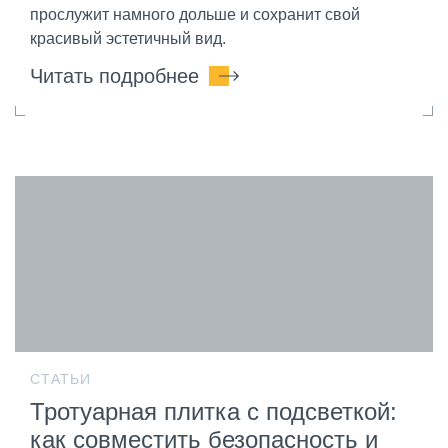
прослужит намного дольше и сохранит свой
красивый эстетичный вид.
Читать подробнее
СТАТЬИ
Тротуарная плитка с подсветкой:
как совместить безопасность и