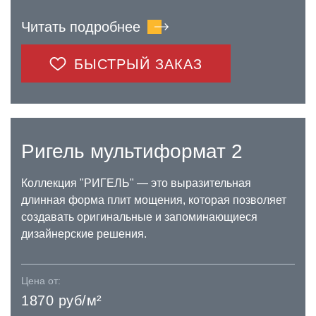
Читать подробнее
БЫСТРЫЙ ЗАКАЗ
Ригель мультиформат 2
Коллекция "РИГЕЛЬ" — это выразительная
длинная форма плит мощения, которая позволяет
создавать оригинальные и запоминающиеся
дизайнерские решения.
Цена от:
1870 руб/м²