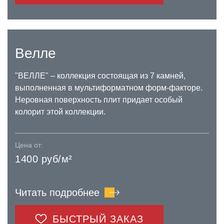
Велле
"ВЕЛЛЕ" – коллекция состоящая из 7 камней,
выполненная в мультиформатном форм-факторе.
Неровная поверхность плит придает особый
колорит этой коллекции.
Цена от:
1400 руб/м²
Читать подробнее
БЫСТРЫЙ ЗАКАЗ