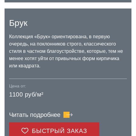
Брук
Коллекция «Брук» ориентирована, в первую
очередь, на поклонников строго, классического
стиля в частном благоустройстве, которые, тем не
менее хотят уйти от привычных форм кирпичика
или квадрата.
Цена от:
1100 руб/м²
Читать подробнее
БЫСТРЫЙ ЗАКАЗ