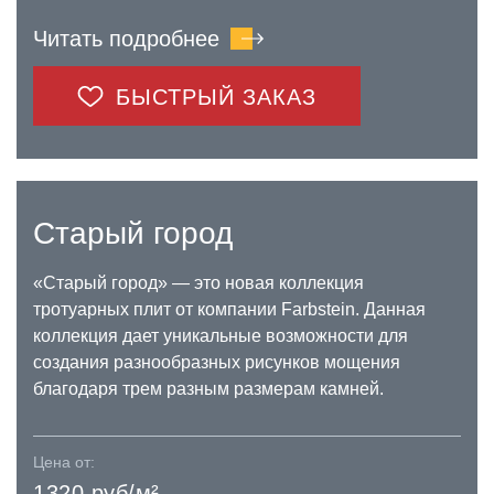
Читать подробнее
БЫСТРЫЙ ЗАКАЗ
Старый город
«Старый город» — это новая коллекция
тротуарных плит от компании Farbstein. Данная
коллекция дает уникальные возможности для
создания разнообразных рисунков мощения
благодаря трем разным размерам камней.
Цена от:
1320 руб/м²