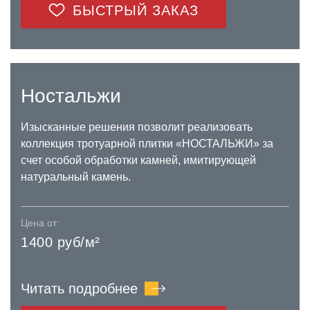
БЫСТРЫЙ ЗАКАЗ
Ностальжи
Изысканные решения позволит реализовать
коллекция тротуарной плитки «НОСТАЛЬЖИ» за
счет особой обработки камней, имитирующей
натуральный камень.
Цена от:
1400 руб/м²
Читать подробнее