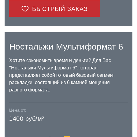
БЫСТРЫЙ ЗАКАЗ
Ностальжи Мультиформат 6
Хотите сэкономить время и деньги? Для Вас
"Ностальжи Мультиформат 6", которая
представляет собой готовый базовый сегмент
раскладки, состоящий из 6 камней мощения
разного формата.
Цена от:
1400 руб/м²