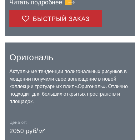
Читать подробнее
БЫСТРЫЙ ЗАКАЗ
Оригональ
Актуальные тенденции полигональных рисунков в
мощении получили свое воплощение в новой
коллекции тротуарных плит «Оригональ». Отлично
подходит для больших открытых пространств и
площадок.
Цена от:
2050 руб/м²