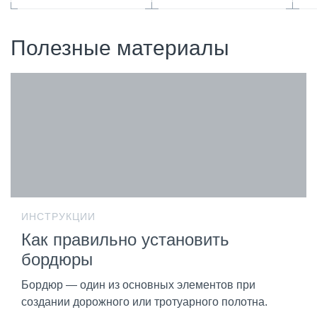
Полезные материалы
ИНСТРУКЦИИ
Как правильно установить
бордюры
Бордюр — один из основных элементов при
создании дорожного или тротуарного полотна.