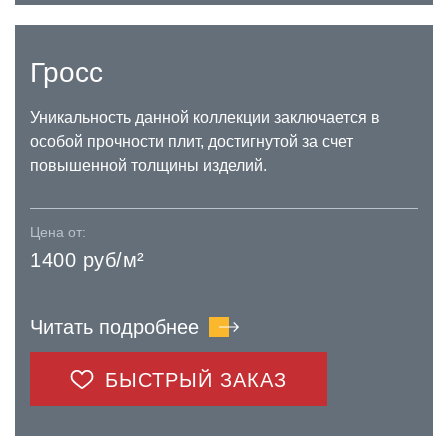
Гросс
Уникальность данной коллекции заключается в
особой прочности плит, достигнутой за счет
повышенной толщины изделий.
Цена от:
1400 руб/м²
Читать подробнее
БЫСТРЫЙ ЗАКАЗ