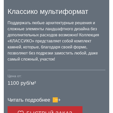
Классико мультиформат
Поддержать любые архитектурные решения и
сложные элементы ландшафтного дизайна без
дополнительных расходов возможно! Коллекция
«КЛАССИКО» представляет собой комплект
камней, которые, благодаря своей форме,
позволяют без подрезки замостить любой, даже
самый сложный, участок!
Цена от:
1100 руб/м²
Читать подробнее