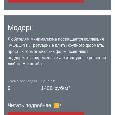
Модерн
Любителям минимализма посвящается коллекция
"МОДЕРН". Тротуарные плиты крупного формата,
простых геометрических форм позволяют
поддержать современные архитектурные решения
любого масштаба.
Схема раскладки
Цена от:
9
1400 руб/м²
Читать подробнее