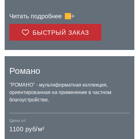
Читать подробнее
БЫСТРЫЙ ЗАКАЗ
Романо
"РОМАНО" - мультиформатная коллекция,
ориентированная на применение в частном
благоустройстве.
Цена от:
1100 руб/м²