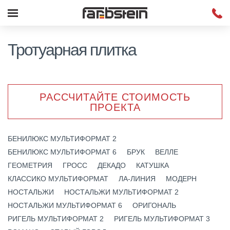
Тротуарная плитка
РАССЧИТАЙТЕ СТОИМОСТЬ
ПРОЕКТА
БЕНИЛЮКС МУЛЬТИФОРМАТ 2
БЕНИЛЮКС МУЛЬТИФОРМАТ 6
БРУК
ВЕЛЛЕ
ГЕОМЕТРИЯ
ГРОСС
ДЕКАДО
КАТУШКА
КЛАССИКО МУЛЬТИФОРМАТ
ЛА-ЛИНИЯ
МОДЕРН
НОСТАЛЬЖИ
НОСТАЛЬЖИ МУЛЬТИФОРМАТ 2
НОСТАЛЬЖИ МУЛЬТИФОРМАТ 6
ОРИГОНАЛЬ
РИГЕЛЬ МУЛЬТИФОРМАТ 2
РИГЕЛЬ МУЛЬТИФОРМАТ 3