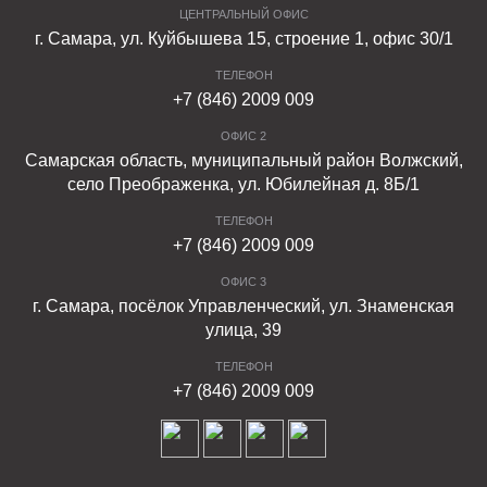
ЦЕНТРАЛЬНЫЙ ОФИС
г. Самара, ул. Куйбышева 15, строение 1, офис 30/1
ТЕЛЕФОН
+7 (846) 2009 009
ОФИС 2
Самарская область, муниципальный район Волжский,
село Преображенка, ул. Юбилейная д. 8Б/1
ТЕЛЕФОН
+7 (846) 2009 009
ОФИС 3
г. Самара, посёлок Управленческий, ул. Знаменская
улица, 39
ТЕЛЕФОН
+7 (846) 2009 009