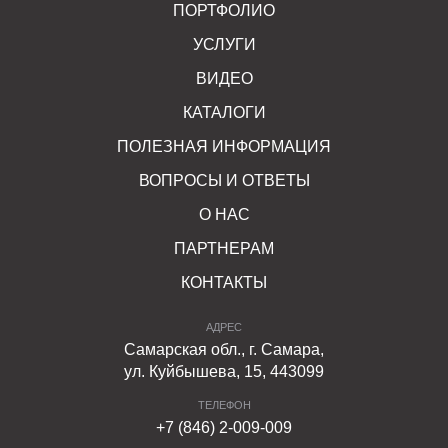
ПОРТФОЛИО
УСЛУГИ
ВИДЕО
КАТАЛОГИ
ПОЛЕЗНАЯ ИНФОРМАЦИЯ
ВОПРОСЫ И ОТВЕТЫ
О НАС
ПАРТНЕРАМ
КОНТАКТЫ
АДРЕС
Самарская обл., г. Самара,
ул. Куйбышева, 15, 443099
ТЕЛЕФОН
+7 (846) 2-009-009