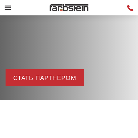
СТАТЬ ПАРТНЕРОМ
Преимущества сотрудничества с