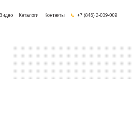
Видео
Каталоги
Контакты
+7 (846) 2-009-009