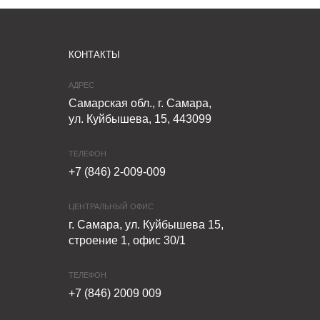
КОНТАКТЫ
АДРЕС
Самарская обл., г. Самара,
ул. Куйбышева, 15, 443099
ТЕЛЕФОН
+7 (846) 2-009-009
ЦЕНТРАЛЬНЫЙ ОФИС
г. Самара, ул. Куйбышева 15,
строение 1, офис 30/1
ТЕЛЕФОН
+7 (846) 2009 009