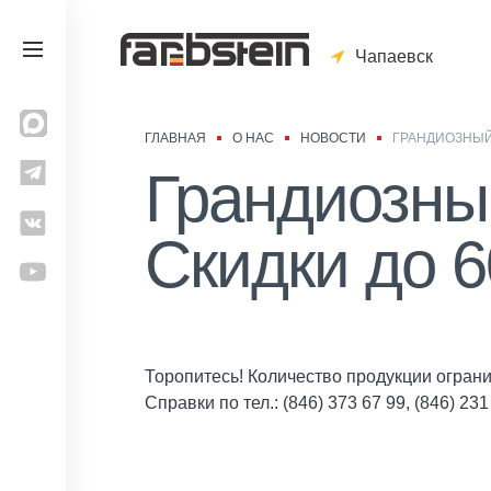
Чапаевск
ГЛАВНАЯ
О НАС
НОВОСТИ
ГРАНДИОЗНЫЙ F
Грандиозный
Скидки до 6
Торопитесь! Количество продукции ограни
Справки по тел.: (846) 373 67 99, (846) 231