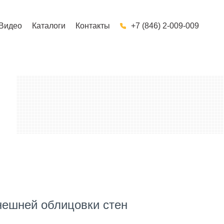
Видео
Каталоги
Контакты
+7 (846) 2-009-009
ешней облицовки стен