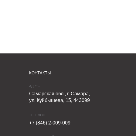
КОНТАКТЫ
АДРЕС
Самарская обл., г. Самара,
ул. Куйбышева, 15, 443099
ТЕЛЕФОН
+7 (846) 2-009-009