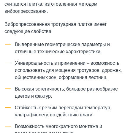
считается плитка, изготовленная методом
вибропрессования.
Вибропрессованная тротуарная плитка имеет
следующие свойства:
Выверенные геометрические параметры и
отличные технические характеристики.
Универсальность в применении – возможность
использовать для мощения тротуаров, дорожек,
общественных зон, оформления лестниц.
Высокая эстетичность, большое разнообразие
цветов и фактур.
Стойкость к резким перепадам температур,
ультрафиолету, воздействию влаги.
Возможность многократного монтажа и