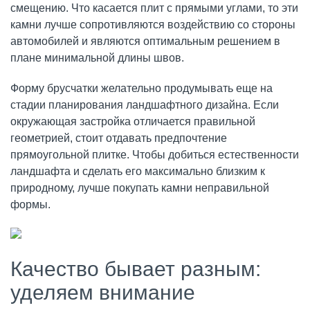
смещению. Что касается плит с прямыми углами, то эти
камни лучше сопротивляются воздействию со стороны
автомобилей и являются оптимальным решением в
плане минимальной длины швов.
Форму брусчатки желательно продумывать еще на
стадии планирования ландшафтного дизайна. Если
окружающая застройка отличается правильной
геометрией, стоит отдавать предпочтение
прямоугольной плитке. Чтобы добиться естественности
ландшафта и сделать его максимально близким к
природному, лучше покупать камни неправильной
формы.
Качество бывает разным:
уделяем внимание