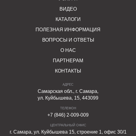
ВИДЕО
КАТАЛОГИ
ПОЛЕЗНАЯ ИНФОРМАЦИЯ
ВОПРОСЫ И ОТВЕТЫ
О НАС
ПАРТНЕРАМ
КОНТАКТЫ
АДРЕС
Самарская обл., г. Самара,
ул. Куйбышева, 15, 443099
ТЕЛЕФОН
+7 (846) 2-009-009
ЦЕНТРАЛЬНЫЙ ОФИС
г. Самара, ул. Куйбышева 15, строение 1, офис 30/1