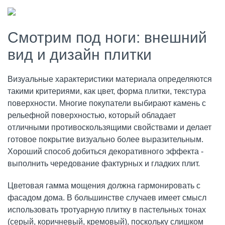
Смотрим под ноги: внешний
вид и дизайн плитки
Визуальные характеристики материала определяются
такими критериями, как цвет, форма плитки, текстура
поверхности. Многие покупатели выбирают камень с
рельефной поверхностью, который обладает
отличными противоскользящими свойствами и делает
готовое покрытие визуально более выразительным.
Хороший способ добиться декоративного эффекта -
выполнить чередование фактурных и гладких плит.
Цветовая гамма мощения должна гармонировать с
фасадом дома. В большинстве случаев имеет смысл
использовать тротуарную плитку в пастельных тонах
(серый, коричневый, кремовый), поскольку слишком