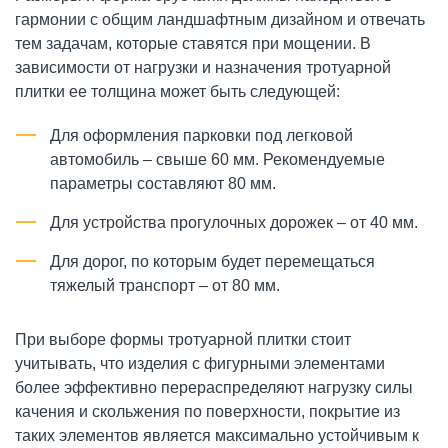
гармонии с общим ландшафтным дизайном и отвечать
тем задачам, которые ставятся при мощении. В
зависимости от нагрузки и назначения тротуарной
плитки ее толщина может быть следующей:
Для оформления парковки под легковой
автомобиль – свыше 60 мм. Рекомендуемые
параметры составляют 80 мм.
Для устройства прогулочных дорожек – от 40 мм.
Для дорог, по которым будет перемещаться
тяжелый транспорт – от 80 мм.
При выборе формы тротуарной плитки стоит
учитывать, что изделия с фигурными элементами
более эффективно перераспределяют нагрузку силы
качения и скольжения по поверхности, покрытие из
таких элементов является максимально устойчивым к