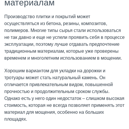
материалам
Производство плитки и покрытий может
осуществляться из бетона, резины, композитов,
полимеров. Многие типы сырья стали использоваться
не так давно и еще не успели проявить себя в процессе
эксплуатации, поэтому лучше отдавать предпочтение
традиционным материалам, которые уже проверены
временем и многолетним использованием в мощении.
Хорошим вариантом для укладки на дорожки и
тротуары может стать натуральный камень. Он
отличается привлекательным видом, повышенной
прочностью и продолжительным сроком службы.
Однако есть у него один недостаток – слишком высокая
стоимость, которая не всегда позволяет применять этот
материал для мощения, особенно на больших
площадях.