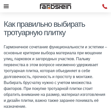
Как правильно выбирать
тротуарную плитку
Гармоничное сочетание функциональности и эстетики –
основные критерии выбора материала при мощении
улиц, парковок и загородных участков. Пальму
первенства в этом вопросе неизменно удерживает
тротуарная плитка, которая объединяет в себе
долговечность, прочность и простоту в монтаже.
Выбирать брусчатку нужно с учетом множества
факторов. При покупке тротуарной плитки стоит
обратить внимание на размер, материал изготовления
и дизайн плитки, важно также заранее понимать её
назначение.