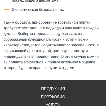
последующего демонтажа.
Экологическая безопасность.
Таким образом, приобретение тротуарной плитки
требует ответственного подхода и внимания к каждой
детали. Выбор материала следует делать из
соображений функциональности и эстетических
характеристик, которые учитывают согласованность с
окружающей архитектурой, цветовую палитру и
индивидуальные предпочтения. В этом случае можно
выполнить эффектное и привлекательное мощение,
которое будет исправно служить годами.
ПРОДУКЦИЯ
ПОРТФОЛИО
УСЛУГИ