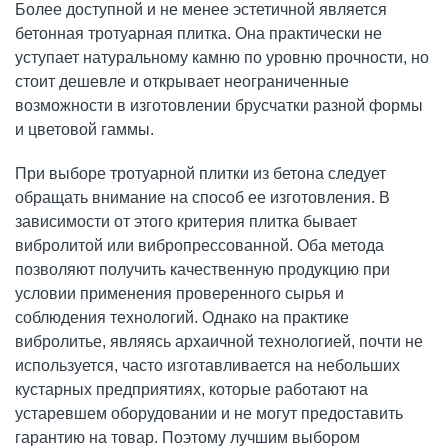
Более доступной и не менее эстетичной является
бетонная тротуарная плитка. Она практически не
уступает натуральному камню по уровню прочности, но
стоит дешевле и открывает неограниченные
возможности в изготовлении брусчатки разной формы
и цветовой гаммы.
При выборе тротуарной плитки из бетона следует
обращать внимание на способ ее изготовления. В
зависимости от этого критерия плитка бывает
вибролитой или вибропрессованной. Оба метода
позволяют получить качественную продукцию при
условии применения проверенного сырья и
соблюдения технологий. Однако на практике
вибролитье, являясь архаичной технологией, почти не
используется, часто изготавливается на небольших
кустарных предприятиях, которые работают на
устаревшем оборудовании и не могут предоставить
гарантию на товар. Поэтому лучшим выбором