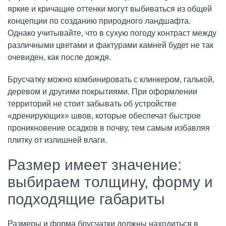
яркие и кричащие оттенки могут выбиваться из общей
концепции по созданию природного ландшафта.
Однако учитывайте, что в сухую погоду контраст между
различными цветами и фактурами камней будет не так
очевиден, как после дождя.
Брусчатку можно комбинировать с клинкером, галькой,
деревом и другими покрытиями. При оформлении
территорий не стоит забывать об устройстве
«дренирующих» швов, которые обеспечат быстрое
проникновение осадков в почву, тем самым избавляя
плитку от излишней влаги.
Размер имеет значение:
выбираем толщину, форму и
подходящие габариты
Размеры и форма брусчатки должны находиться в