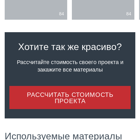
84
84
Хотите так же красиво?
Рассчитайте стоимость своего проекта
и
закажите все материалы
РАССЧИТАТЬ СТОИМОСТЬ
ПРОЕКТА
Используемые материалы