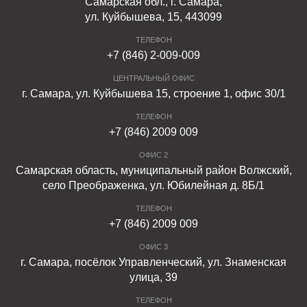
Самарская обл., г. Самара,
ул. Куйбышева, 15, 443099
ТЕЛЕФОН
+7 (846) 2-009-009
ЦЕНТРАЛЬНЫЙ ОФИС
г. Самара, ул. Куйбышева 15, строение 1, офис 30/1
ТЕЛЕФОН
+7 (846) 2009 009
ОФИС 2
Самарская область, муниципальный район Волжский,
село Преображенка, ул. Юбилейная д. 8Б/1
ТЕЛЕФОН
+7 (846) 2009 009
ОФИС 3
г. Самара, посёлок Управленческий, ул. Знаменская
улица, 39
ТЕЛЕФОН