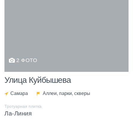
2 ФОТО
Улица Куйбышева
Самара
Аллеи, парки, скверы
Тротуарная плитка
Ла-Линия