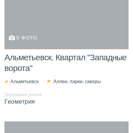
5 ФОТО
Альметьевск. Квартал "Западные
ворота"
Альметьевск
Аллеи, парки, скверы
Тротуарная плитка
Геометрия