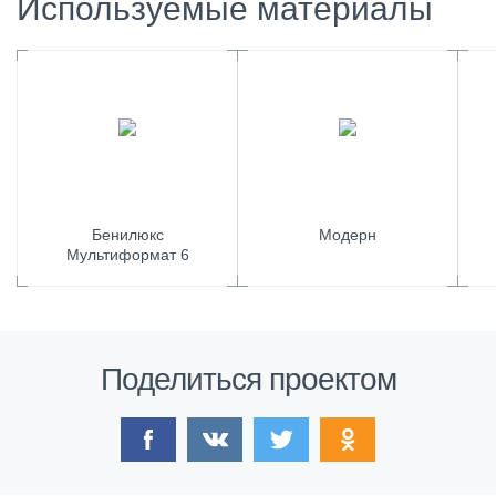
Используемые материалы
Бенилюкс
Модерн
Мультиформат 6
Поделиться проектом