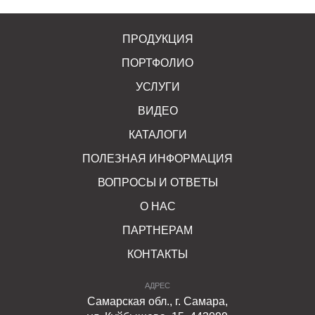
ПРОДУКЦИЯ
ПОРТФОЛИО
УСЛУГИ
ВИДЕО
КАТАЛОГИ
ПОЛЕЗНАЯ ИНФОРМАЦИЯ
ВОПРОСЫ И ОТВЕТЫ
О НАС
ПАРТНЕРАМ
КОНТАКТЫ
АДРЕС
Самарская обл., г. Самара,