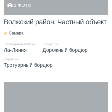
2 ФОТО
Волжский район. Частный объект
Самара
Тротуарная плитка
Бордюры
Ла-Линия
Дорожный бордюр
Бордюры
Тротуарный бордюр