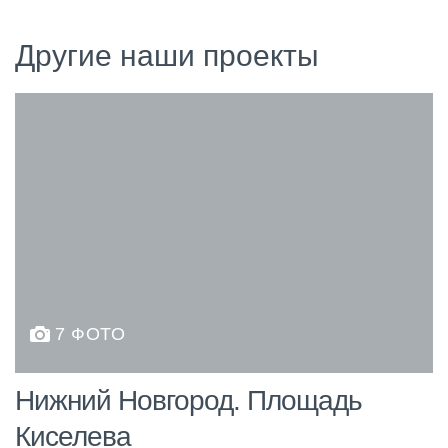
Другие наши проекты
7 ФОТО
Нижний Новгород. Площадь
Киселева