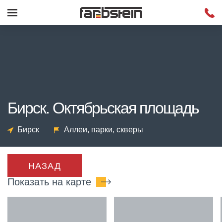
Бирск. Октябрьская площадь
Бирск
Аллеи, парки, скверы
НАЗАД
Показать на карте