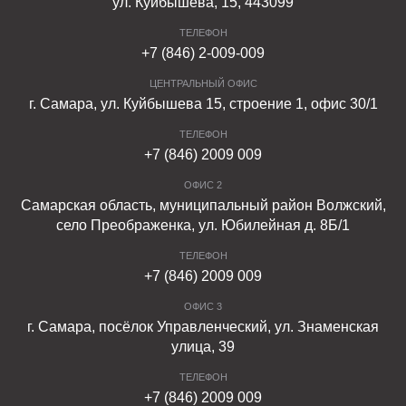
ул. Куйбышева, 15, 443099
ТЕЛЕФОН
+7 (846) 2-009-009
ЦЕНТРАЛЬНЫЙ ОФИС
г. Самара, ул. Куйбышева 15, строение 1, офис 30/1
ТЕЛЕФОН
+7 (846) 2009 009
ОФИС 2
Самарская область, муниципальный район Волжский,
село Преображенка, ул. Юбилейная д. 8Б/1
ТЕЛЕФОН
+7 (846) 2009 009
ОФИС 3
г. Самара, посёлок Управленческий, ул. Знаменская
улица, 39
ТЕЛЕФОН
+7 (846) 2009 009