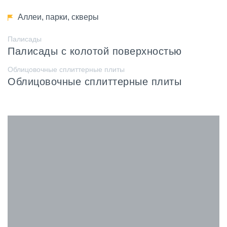
Аллеи, парки, скверы
Палисады
Палисады с колотой поверхностью
Облицовочные сплиттерные плиты
Облицовочные сплиттерные плиты