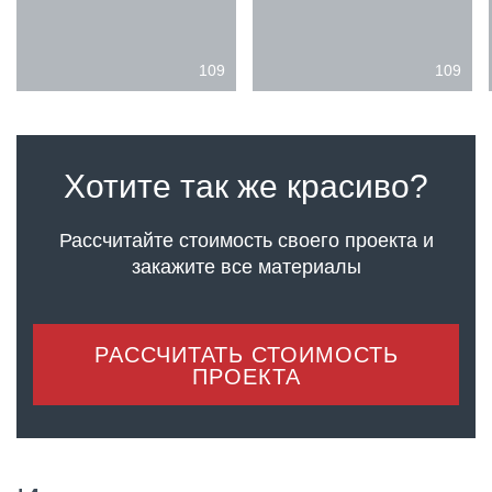
109
109
Хотите так же красиво?
Рассчитайте стоимость своего проекта
и
закажите все материалы
РАССЧИТАТЬ СТОИМОСТЬ
ПРОЕКТА