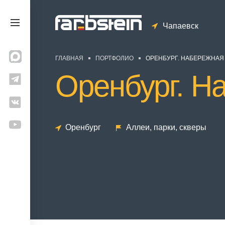
Чапаевск
ГЛАВНАЯ
ПОРТФОЛИО
ОРЕНБУРГ. НАБЕРЕЖНАЯ 
Оренбург. Н
Оренбург
Аллеи, парки, скверы