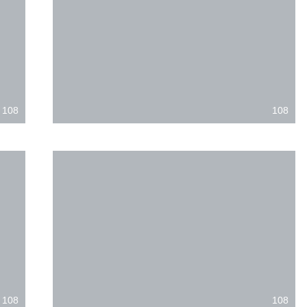
108
108
108
108