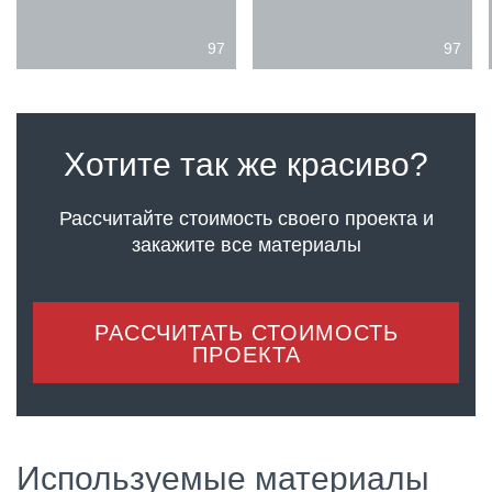
97
97
Хотите так же красиво?
Рассчитайте стоимость своего проекта
и
закажите все материалы
РАССЧИТАТЬ СТОИМОСТЬ
ПРОЕКТА
Используемые материалы