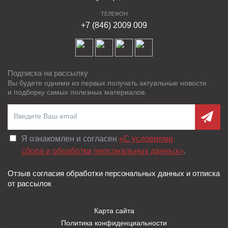
ТЕЛЕФОН
+7 (846) 2009 009
Подписка на рассылку
Вы будете одними из первых получать актуальные новости
и подборку самых полезных материалов.
Я ознакомлен и согласен
«C условиями
сбора и обработки персональных данных»
.
Отзыв согласия обработки персональных данных и отписка
от рассылок
Карта сайта
Политика конфиденциальности