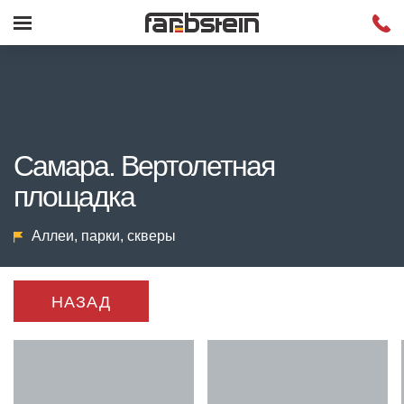
Самара. Вертолетная
площадка
Аллеи, парки, скверы
НАЗАД