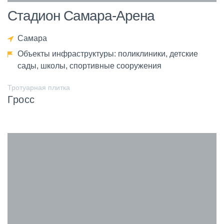
Стадион Самара-Арена
Самара
Объекты инфраструктуры: поликлиники, детские
сады, школы, спортивные сооружения
Тротуарная плитка
Гросс