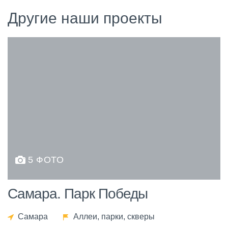
Другие наши проекты
5 ФОТО
Самара. Парк Победы
Самара
Аллеи, парки, скверы