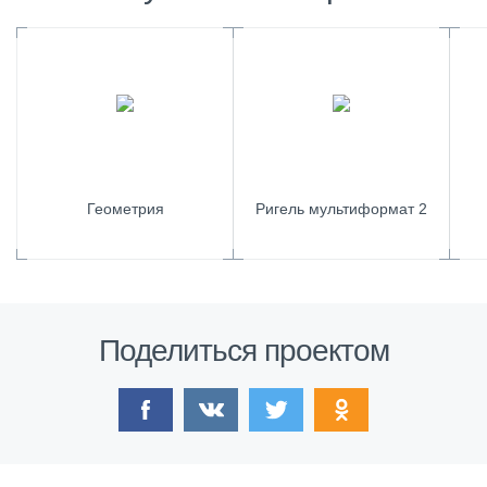
Геометрия
Ригель мультиформат 2
Поделиться проектом