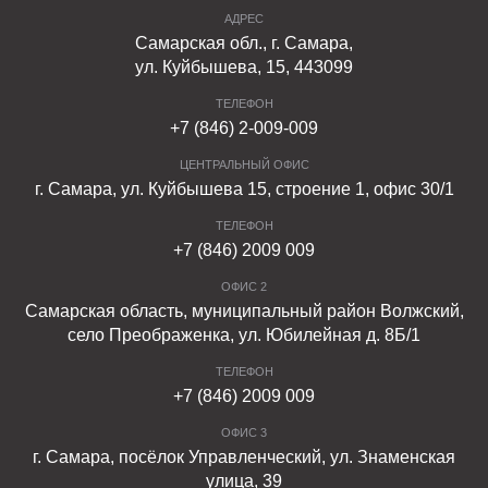
АДРЕС
Самарская обл., г. Самара,
ул. Куйбышева, 15, 443099
ТЕЛЕФОН
+7 (846) 2-009-009
ЦЕНТРАЛЬНЫЙ ОФИС
г. Самара, ул. Куйбышева 15, строение 1, офис 30/1
ТЕЛЕФОН
+7 (846) 2009 009
ОФИС 2
Самарская область, муниципальный район Волжский,
село Преображенка, ул. Юбилейная д. 8Б/1
ТЕЛЕФОН
+7 (846) 2009 009
ОФИС 3
г. Самара, посёлок Управленческий, ул. Знаменская
улица, 39