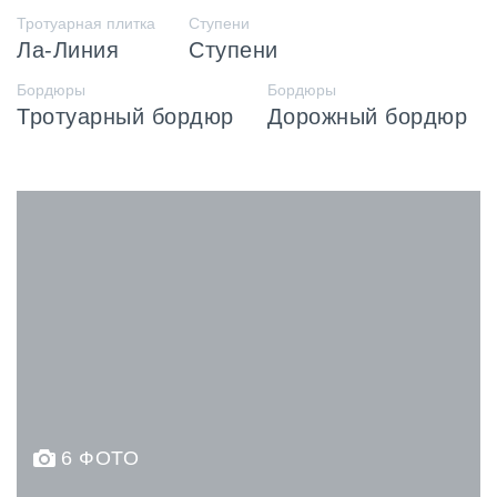
Тротуарная плитка
Ступени
Ла-Линия
Ступени
Бордюры
Бордюры
Тротуарный бордюр
Дорожный бордюр
6 ФОТО