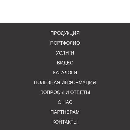
ПРОДУКЦИЯ
ПОРТФОЛИО
УСЛУГИ
ВИДЕО
КАТАЛОГИ
ПОЛЕЗНАЯ ИНФОРМАЦИЯ
ВОПРОСЫ И ОТВЕТЫ
О НАС
ПАРТНЕРАМ
КОНТАКТЫ