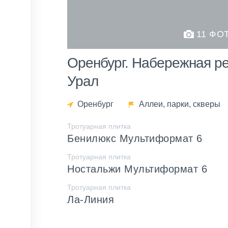
11 ФО
Оренбург. Набережная р
Урал
Оренбург
Аллеи, парки, скверы
Тротуарная плитка
Бенилюкс Мультиформат 6
Тротуарная плитка
Ностальжи Мультиформат 6
Тротуарная плитка
Ла-Линия