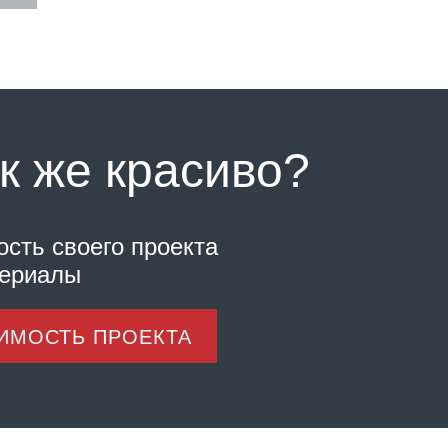
к же красиво?
ость своего проекта
териалы
ОИМОСТЬ ПРОЕКТА