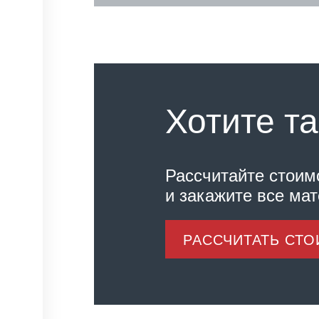
Хотите та
Рассчитайте стоим
и закажите все ма
РАССЧИТАТЬ СТ