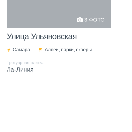
3 ФОТО
Улица Ульяновская
Самара
Аллеи, парки, скверы
Тротуарная плитка
Ла-Линия