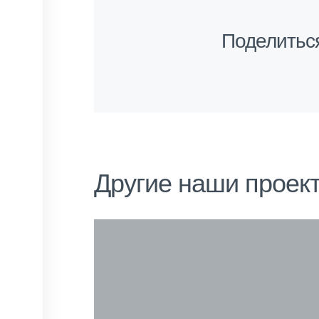
Поделитьс
Другие наши проек