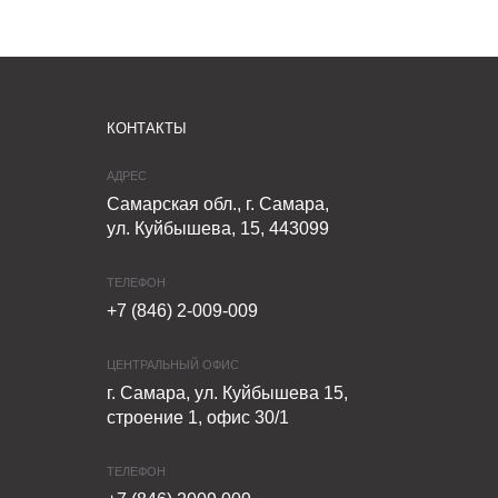
КОНТАКТЫ
АДРЕС
Самарская обл., г. Самара,
ул. Куйбышева, 15, 443099
ТЕЛЕФОН
+7 (846) 2-009-009
ЦЕНТРАЛЬНЫЙ ОФИС
г. Самара, ул. Куйбышева 15,
строение 1, офис 30/1
ТЕЛЕФОН