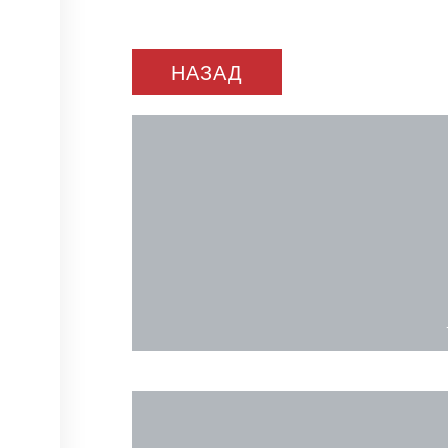
НАЗАД