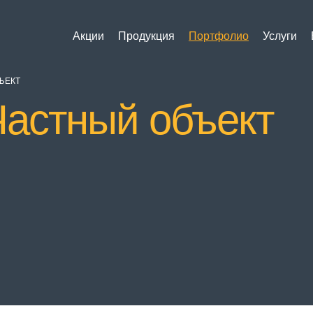
Акции
Продукция
Портфолио
Услуги
ЪЕКТ
Частный объект