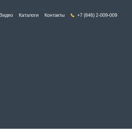
Видео
Каталоги
Контакты
+7 (846) 2-009-009