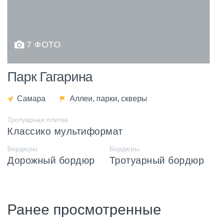
7 ФОТО
Парк Гагарина
Самара
Аллеи, парки, скверы
Тротуарная плитка
Классико мультиформат
Бордюры
Бордюры
Дорожный бордюр
Тротуарный бордюр
Ранее просмотренные