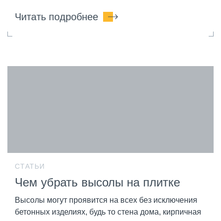
Читать подробнее
СТАТЬИ
Чем убрать высолы на плитке
Высолы могут проявится на всех без исключения
бетонных изделиях, будь то стена дома, кирпичная