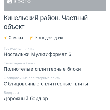
9 ФОТО
Кинельский район. Частный
объект
Самара
Коттеджи, дачи
Тротуарная плитка
Ностальжи Мультиформат 6
Сплиттерные блоки
Полнотелые сплиттерные блоки
Облицовочные сплиттерные плиты
Облицовочные сплиттерные плиты
Бордюры
Дорожный бордюр