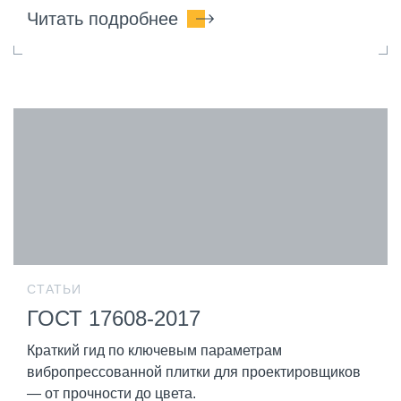
Читать подробнее
СТАТЬИ
ГОСТ 17608-2017
Краткий гид по ключевым параметрам
вибропрессованной плитки для проектировщиков
— от прочности до цвета.