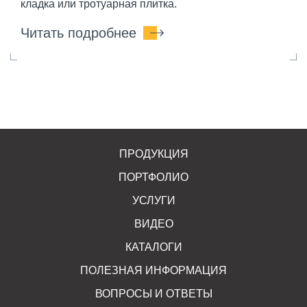
кладка или тротуарная плитка.
Читать подробнее
ПРОДУКЦИЯ
ПОРТФОЛИО
УСЛУГИ
ВИДЕО
КАТАЛОГИ
ПОЛЕЗНАЯ ИНФОРМАЦИЯ
ВОПРОСЫ И ОТВЕТЫ