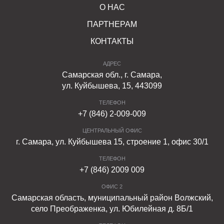
О НАС
ПАРТНЕРАМ
КОНТАКТЫ
АДРЕС
Самарская обл., г. Самара,
ул. Куйбышева, 15, 443099
ТЕЛЕФОН
+7 (846) 2-009-009
ЦЕНТРАЛЬНЫЙ ОФИС
г. Самара, ул. Куйбышева 15, строение 1, офис 30/1
ТЕЛЕФОН
+7 (846) 2009 009
ОФИС 2
Самарская область, муниципальный район Волжский,
село Преображенка, ул. Юбилейная д. 8Б/1