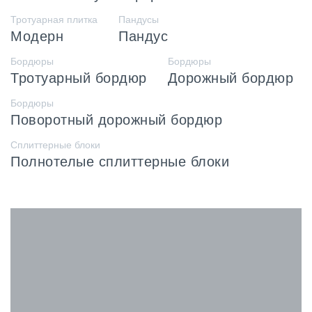
Тротуарная плитка
Пандусы
Модерн
Пандус
Бордюры
Бордюры
Тротуарный бордюр
Дорожный бордюр
Бордюры
Поворотный дорожный бордюр
Сплиттерные блоки
Полнотелые сплиттерные блоки