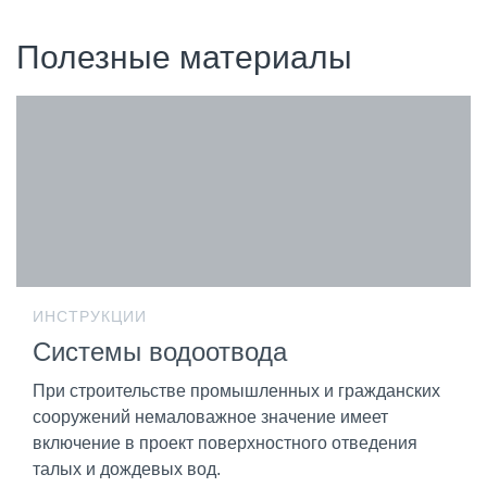
Полезные материалы
ИНСТРУКЦИИ
Системы водоотвода
При строительстве промышленных и гражданских
сооружений немаловажное значение имеет
включение в проект поверхностного отведения
талых и дождевых вод.