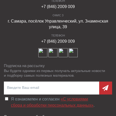
ТЕЛЕФОН
+7 (846) 2009 009
ОФИС 3
г. Самара, посёлок Управленческий, ул. Знаменская
улица, 39
ТЕЛЕФОН
+7 (846) 2009 009
Подписка на рассылку
Вы будете одними из первых получать актуальные новости
и подборку самых полезных материалов.
Я ознакомлен и согласен
«C условиями
сбора и обработки персональных данных»
.