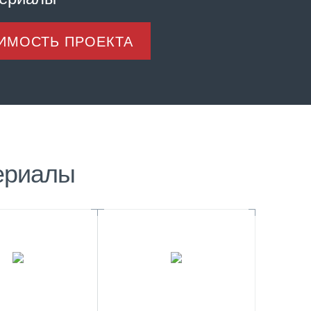
ОИМОСТЬ ПРОЕКТА
ериалы