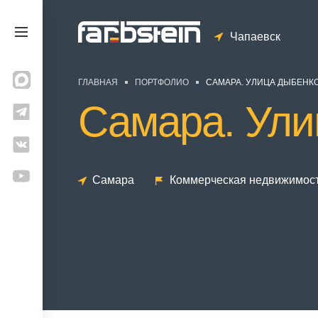
Чапаевск
ГЛАВНАЯ
ПОРТФОЛИО
САМАРА. УЛИЦА ДЫБЕНК
Самара. Ули
Самара
Коммерческая недвижимос