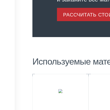
РАССЧИТАТЬ СТ
Используемые мат