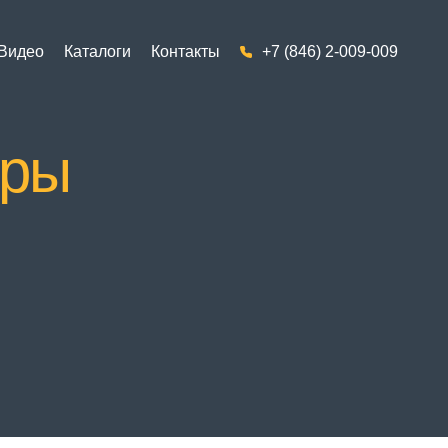
Видео
Каталоги
Контакты
+7 (846) 2-009-009
оры