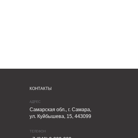
КОНТАКТЫ
АДРЕС
Самарская обл., г. Самара,
ул. Куйбышева, 15, 443099
ТЕЛЕФОН