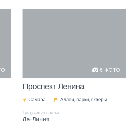
ТО
6 ФОТО
Проспект Ленина
Самара
Аллеи, парки, скверы
Тротуарная плитка
Ла-Линия