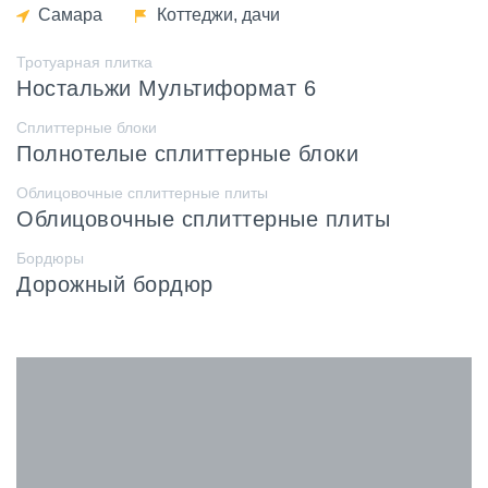
Самара
Коттеджи, дачи
Тротуарная плитка
Ностальжи Мультиформат 6
Сплиттерные блоки
Полнотелые сплиттерные блоки
Облицовочные сплиттерные плиты
Облицовочные сплиттерные плиты
Бордюры
Дорожный бордюр