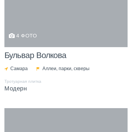
4 ФОТО
Бульвар Волкова
Самара
Аллеи, парки, скверы
Тротуарная плитка
Модерн