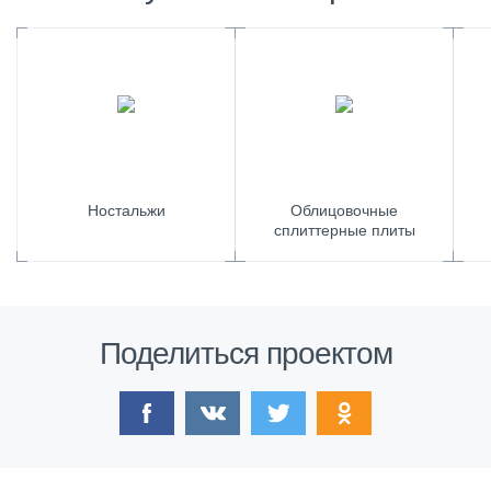
Ностальжи
Облицовочные
сплиттерные плиты
Поделиться проектом