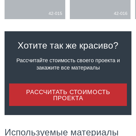
42-015
42-016
Хотите так же красиво?
Рассчитайте стоимость своего проекта
и
закажите все материалы
РАССЧИТАТЬ СТОИМОСТЬ
ПРОЕКТА
Используемые материалы