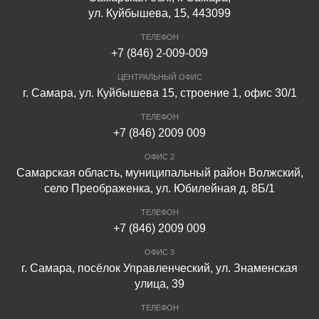
ул. Куйбышева, 15, 443099
ТЕЛЕФОН
+7 (846) 2-009-009
ЦЕНТРАЛЬНЫЙ ОФИС
г. Самара, ул. Куйбышева 15, строение 1, офис 30/1
ТЕЛЕФОН
+7 (846) 2009 009
ОФИС 2
Самарская область, муниципальный район Волжский,
село Преображенка, ул. Юбилейная д. 8Б/1
ТЕЛЕФОН
+7 (846) 2009 009
ОФИС 3
г. Самара, посёлок Управленческий, ул. Знаменская
улица, 39
ТЕЛЕФОН