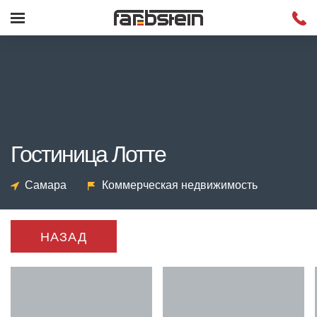
Гостиница Лотте
Самара
Коммерческая недвижимость
НАЗАД