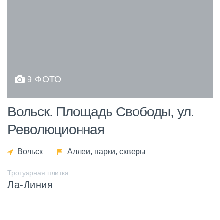
9 ФОТО
Вольск. Площадь Свободы, ул.
Революционная
Вольск
Аллеи, парки, скверы
Тротуарная плитка
Ла-Линия