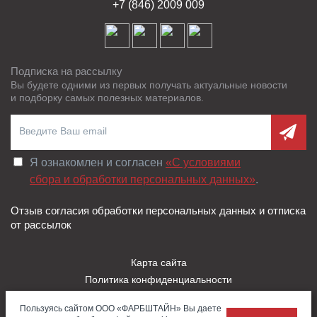
+7 (846) 2009 009
Подписка на рассылку
Вы будете одними из первых получать актуальные новости
и подборку самых полезных материалов.
Я ознакомлен и согласен
«C условиями
сбора и обработки персональных данных»
.
Отзыв согласия обработки персональных данных и отписка
от рассылок
Карта сайта
Политика конфиденциальности
Пользовательское соглашение
Пользуясь сайтом ООО «ФАРБШТАЙН» Вы даете
Правила использования Cookies