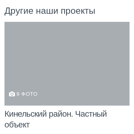
Другие наши проекты
9 ФОТО
Кинельский район. Частный
объект