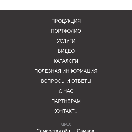
ПРОДУКЦИЯ
ПОРТФОЛИО
УСЛУГИ
ВИДЕО
КАТАЛОГИ
ПОЛЕЗНАЯ ИНФОРМАЦИЯ
ВОПРОСЫ И ОТВЕТЫ
О НАС
ПАРТНЕРАМ
КОНТАКТЫ
АДРЕС
Самарская обл., г. Самара,