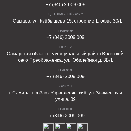
+7 (846) 2-009-009
ЦЕНТРАЛЬНЫЙ ОФИС
г. Самара, ул. Куйбышева 15, строение 1, офис 30/1
ТЕЛЕФОН
+7 (846) 2009 009
ОФИС 2
Самарская область, муниципальный район Волжский,
село Преображенка, ул. Юбилейная д. 8Б/1
ТЕЛЕФОН
+7 (846) 2009 009
ОФИС 3
г. Самара, посёлок Управленческий, ул. Знаменская
улица, 39
ТЕЛЕФОН
+7 (846) 2009 009