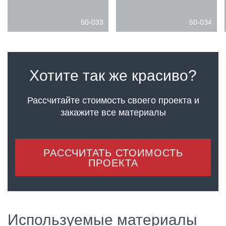
50-033
50-034
Хотите так же красиво?
Рассчитайте стоимость своего проекта
и
закажите все материалы
РАССЧИТАТЬ СТОИМОСТЬ
ПРОЕКТА
Используемые материалы