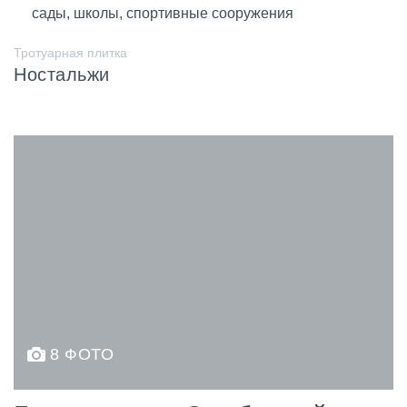
сады, школы, спортивные сооружения
Тротуарная плитка
Ностальжи
8 ФОТО