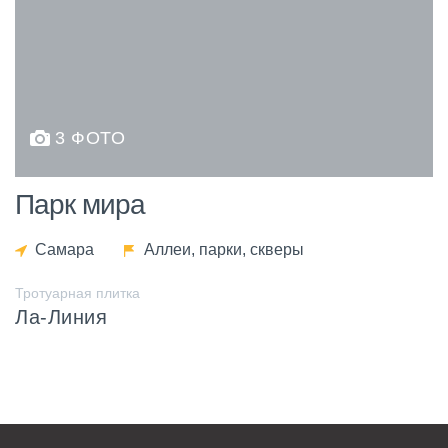
3 ФОТО
Парк мира
Самара
Аллеи, парки, скверы
Тротуарная плитка
Ла-Линия