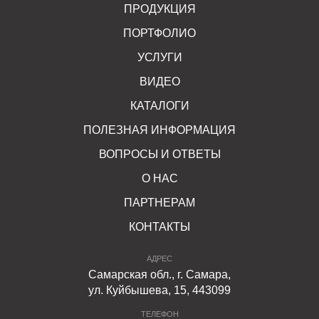
ПРОДУКЦИЯ
ПОРТФОЛИО
УСЛУГИ
ВИДЕО
КАТАЛОГИ
ПОЛЕЗНАЯ ИНФОРМАЦИЯ
ВОПРОСЫ И ОТВЕТЫ
О НАС
ПАРТНЕРАМ
КОНТАКТЫ
АДРЕС
Самарская обл., г. Самара,
ул. Куйбышева, 15, 443099
ТЕЛЕФОН