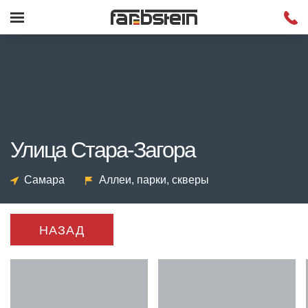
Улица Стара-Загора
Самара
Аллеи, парки, скверы
НАЗАД