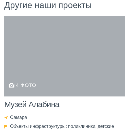
Другие наши проекты
4 ФОТО
Музей Алабина
Самара
Объекты инфраструктуры: поликлиники, детские