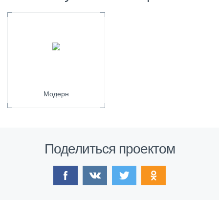
Модерн
Поделиться проектом