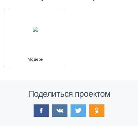
Модерн
Поделиться проектом