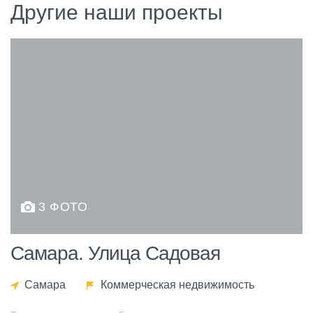
Другие наши проекты
3 ФОТО
Самара. Улица Садовая
Самара
Коммерческая недвижимость