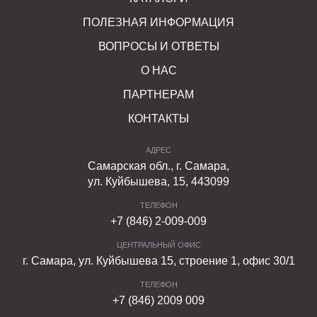
ПОЛЕЗНАЯ ИНФОРМАЦИЯ
ВОПРОСЫ И ОТВЕТЫ
О НАС
ПАРТНЕРАМ
КОНТАКТЫ
АДРЕС
Самарская обл., г. Самара,
ул. Куйбышева, 15, 443099
ТЕЛЕФОН
+7 (846) 2-009-009
ЦЕНТРАЛЬНЫЙ ОФИС
г. Самара, ул. Куйбышева 15, строение 1, офис 30/1
ТЕЛЕФОН
+7 (846) 2009 009