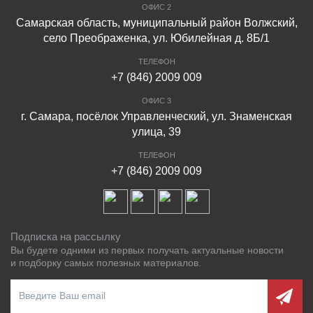
ОФИС 2
Самарская область, муниципальный район Волжский,
село Преображенка, ул. Юбилейная д. 8Б/1
ТЕЛЕФОН
+7 (846) 2009 009
ОФИС 3
г. Самара, посёлок Управленческий, ул. Знаменская
улица, 39
ТЕЛЕФОН
+7 (846) 2009 009
Подписка на рассылку
Вы будете одними из первых получать актуальные новости
и подборку самых полезных материалов.