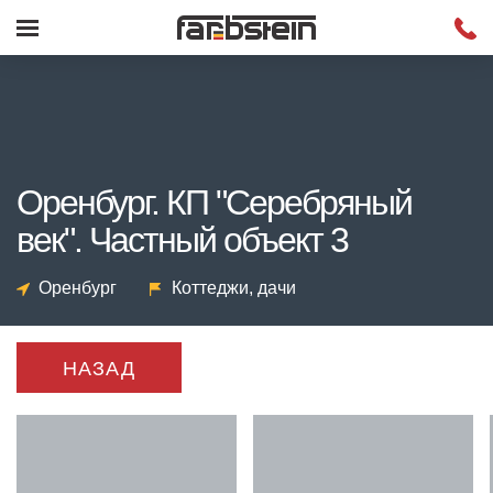
Оренбург. КП "Серебряный
век". Частный объект 3
Оренбург
Коттеджи, дачи
НАЗАД