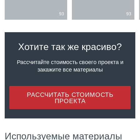
93
93
Хотите так же красиво?
Рассчитайте стоимость своего проекта
и
закажите все материалы
РАССЧИТАТЬ СТОИМОСТЬ
ПРОЕКТА
Используемые материалы