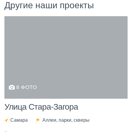
Другие наши проекты
8 ФОТО
Улица Стара-Загора
Самара
Аллеи, парки, скверы