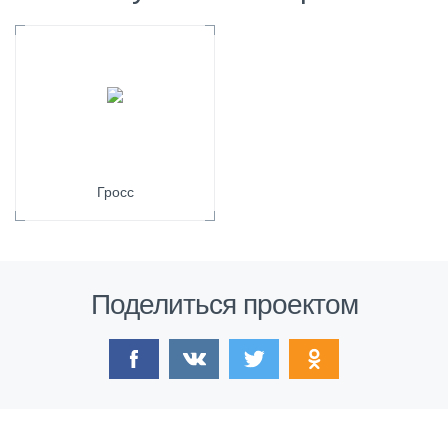
Гросс
Поделиться проектом