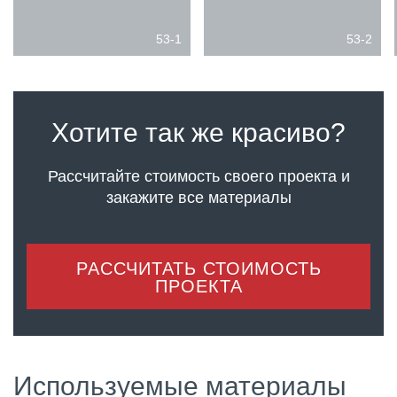
53-1
53-2
Хотите так же красиво?
Рассчитайте стоимость своего проекта
и
закажите все материалы
РАССЧИТАТЬ СТОИМОСТЬ
ПРОЕКТА
Используемые материалы