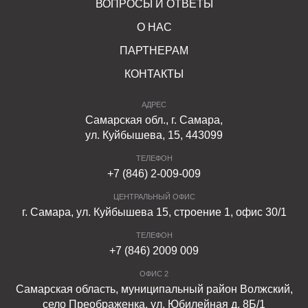
ВОПРОСЫ И ОТВЕТЫ
О НАС
ПАРТНЕРАМ
КОНТАКТЫ
АДРЕС
Самарская обл., г. Самара,
ул. Куйбышева, 15, 443099
ТЕЛЕФОН
+7 (846) 2-009-009
ЦЕНТРАЛЬНЫЙ ОФИС
г. Самара, ул. Куйбышева 15, строение 1, офис 30/1
ТЕЛЕФОН
+7 (846) 2009 009
ОФИС 2
Самарская область, муниципальный район Волжский,
село Преображенка, ул. Юбилейная д. 8Б/1