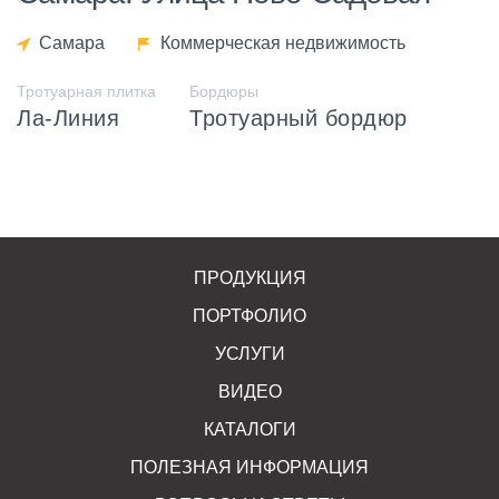
Самара
Коммерческая недвижимость
Тротуарная плитка
Бордюры
Ла-Линия
Тротуарный бордюр
ПРОДУКЦИЯ
ПОРТФОЛИО
УСЛУГИ
ВИДЕО
КАТАЛОГИ
ПОЛЕЗНАЯ ИНФОРМАЦИЯ