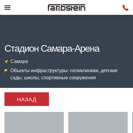
Стадион Самара-Арена
Самара
Объекты инфраструктуры: поликлиники, детские
сады, школы, спортивные сооружения
НАЗАД